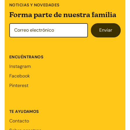
NOTICIAS Y NOVEDADES
Forma parte de nuestra familia
Enviar
ENCUÉNTRANOS
Instagram
Facebook
Pinterest
TE AYUDAMOS
Contacto