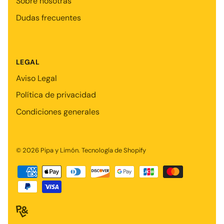
Sobre nosotras
Dudas frecuentes
LEGAL
Aviso Legal
Política de privacidad
Condiciones generales
© 2026
Pipa y Limón
.
Tecnología de Shopify