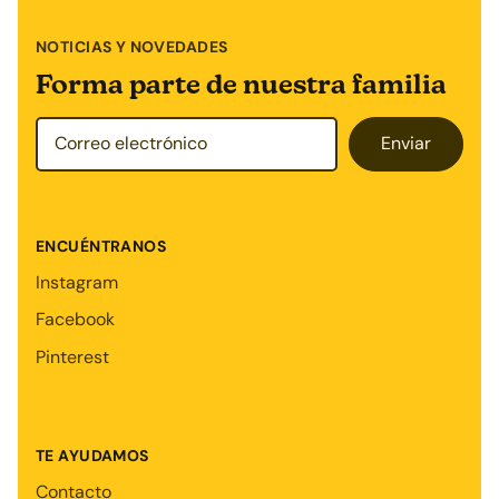
NOTICIAS Y NOVEDADES
Forma parte de nuestra familia
Enviar
ENCUÉNTRANOS
Instagram
Facebook
Pinterest
TE AYUDAMOS
Contacto