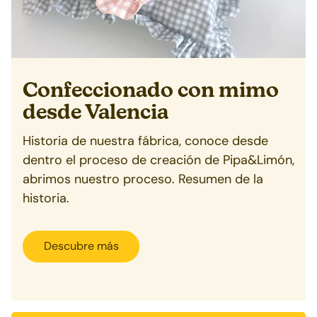
Confeccionado con mimo
desde
Valencia
Historia de nuestra fábrica, conoce desde
dentro el proceso de creación de Pipa&Limón,
abrimos nuestro proceso. Resumen de la
historia.
Descubre más