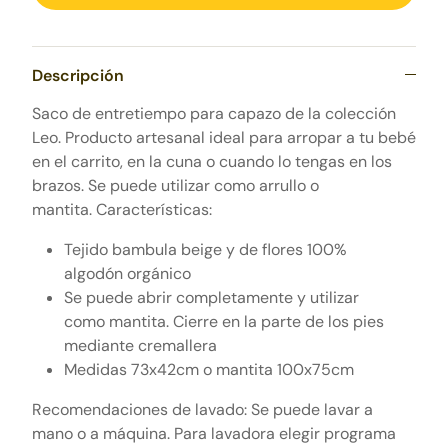
Descripción
Saco de entretiempo para capazo de la colección
Leo. Producto artesanal
ideal para arropar a tu bebé
en el carrito, en la cuna o cuando lo tengas en los
brazos. Se puede utilizar como arrullo o
mantita.
Características:
Tejido bambula beige y de flores 100%
algodón orgánico
Se puede abrir completamente y utilizar
como mantita. Cierre en la parte de los pies
mediante cremallera
Medidas 73x42cm o mantita 100x75cm
Recomendaciones de lavado: Se puede lavar a
mano o a máquina. Para lavadora elegir programa