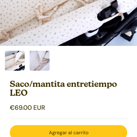
Saco/mantita entretiempo
LEO
€69.00 EUR
Agregar al carrito