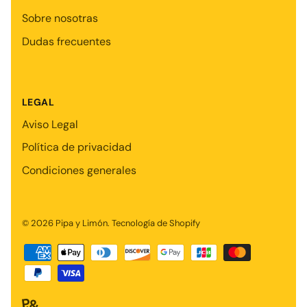
Sobre nosotras
Dudas frecuentes
LEGAL
Aviso Legal
Política de privacidad
Condiciones generales
© 2026
Pipa y Limón
.
Tecnología de Shopify