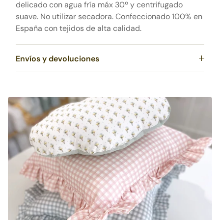
delicado con agua fría máx 30º y centrifugado
suave. No utilizar secadora. Confeccionado 100% en
España con tejidos de alta calidad.
Envíos y devoluciones