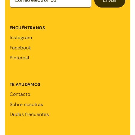
Enviar
ENCUÉNTRANOS
Instagram
Facebook
Pinterest
TE AYUDAMOS
Contacto
Sobre nosotras
Dudas frecuentes