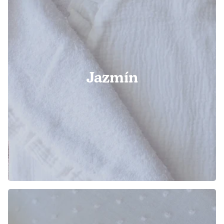
Jazmín