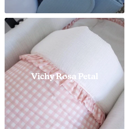
Vichy Rosa Petal