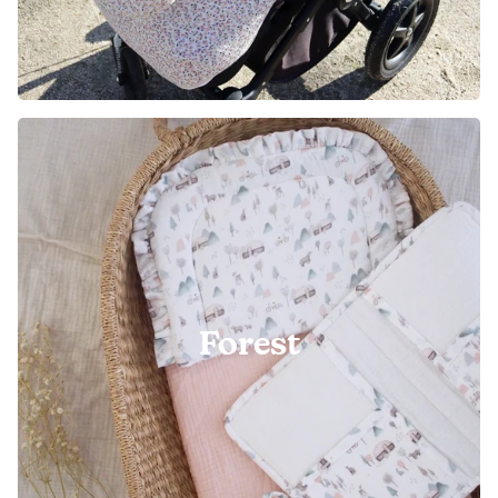
Forest