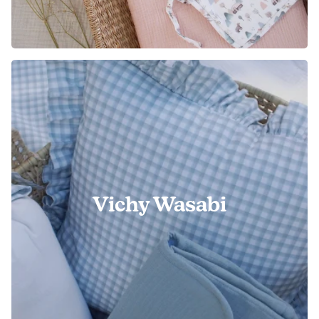
Vichy Wasabi