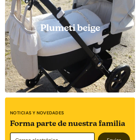
Plumeti beige
NOTICIAS Y NOVEDADES
Forma parte de nuestra familia