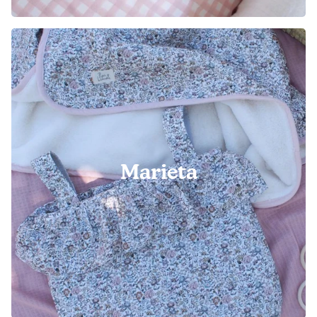
Marieta