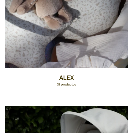
ALEX
31 productos