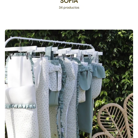
SOFÍA
34 productos