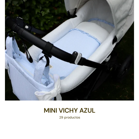
MINI VICHY AZUL
29 productos