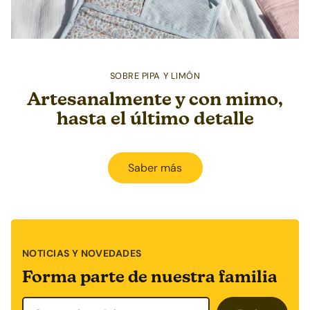
SOBRE PIPA Y LIMÓN
Artesanalmente y con mimo,
hasta el último detalle
Saber más
NOTICIAS Y NOVEDADES
Forma parte de nuestra familia