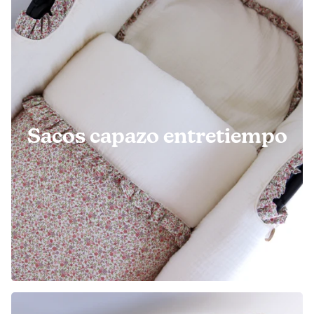
Sacos capazo entretiempo