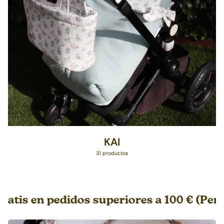
KAI
31 productos
s en pedidos superiores a 100 € (Penínsul