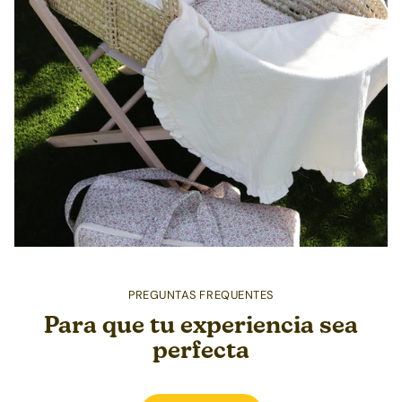
PREGUNTAS FREQUENTES
Para que tu experiencia sea
perfecta