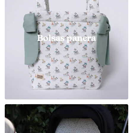
Bolsas panera