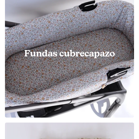
Fundas cubrecapazo