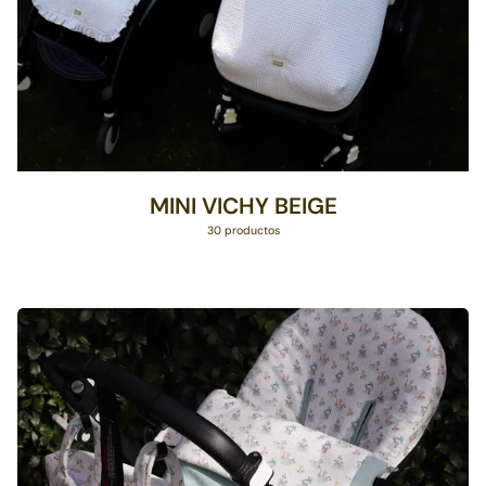
MINI VICHY BEIGE
30 productos