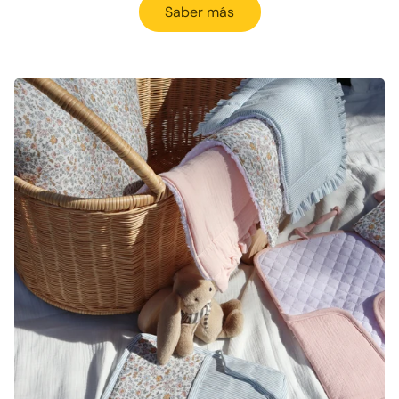
Saber más