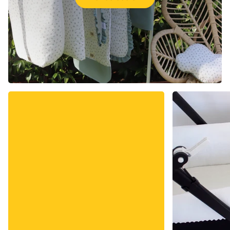
Featured collection