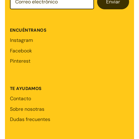
Enviar
ENCUÉNTRANOS
Instagram
Facebook
Pinterest
TE AYUDAMOS
Contacto
Sobre nosotras
Dudas frecuentes