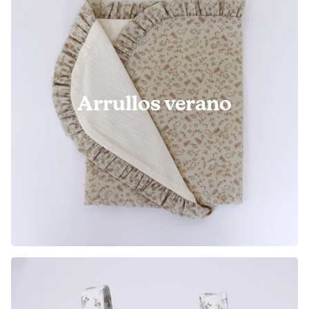
Arrullos verano