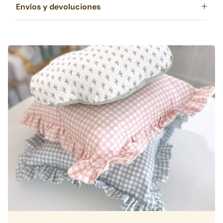
Envíos y devoluciones