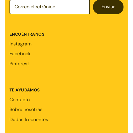
Enviar
ENCUÉNTRANOS
Instagram
Facebook
Pinterest
TE AYUDAMOS
Contacto
Sobre nosotras
Dudas frecuentes