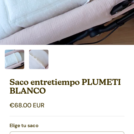
Saco entretiempo PLUMETI
BLANCO
€68.00 EUR
Elige tu saco