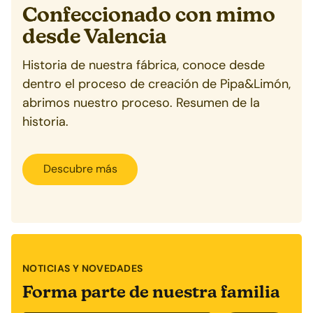
Confeccionado con mimo
desde
Valencia
Historia de nuestra fábrica, conoce desde
dentro el proceso de creación de Pipa&Limón,
abrimos nuestro proceso. Resumen de la
historia.
Descubre más
NOTICIAS Y NOVEDADES
Forma parte de nuestra familia