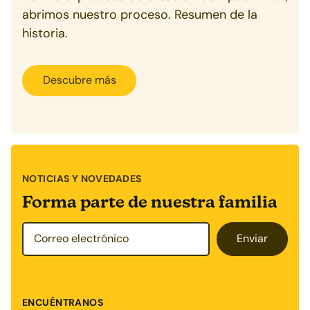
abrimos nuestro proceso. Resumen de la
historia.
Descubre más
NOTICIAS Y NOVEDADES
Forma parte de nuestra familia
Enviar
ENCUÉNTRANOS