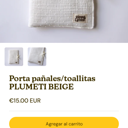
Porta pañales/toallitas
PLUMETI BEIGE
€15.00 EUR
Agregar al carrito