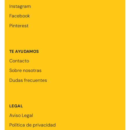
Instagram
Facebook
Pinterest
TE AYUDAMOS
Contacto
Sobre nosotras
Dudas frecuentes
LEGAL
Aviso Legal
Política de privacidad