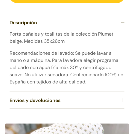
Descripción
Porta pañales y toallitas de la colección Plumeti
beige.
Medidas 35x26cm
Recomendaciones de lavado:
Se puede lavar a
mano o a máquina. Para lavadora elegir programa
delicado con agua fría máx 30º y centrifugado
suave. No utilizar secadora. Confeccionado 100% en
España con tejidos de alta calidad.
Envíos y devoluciones