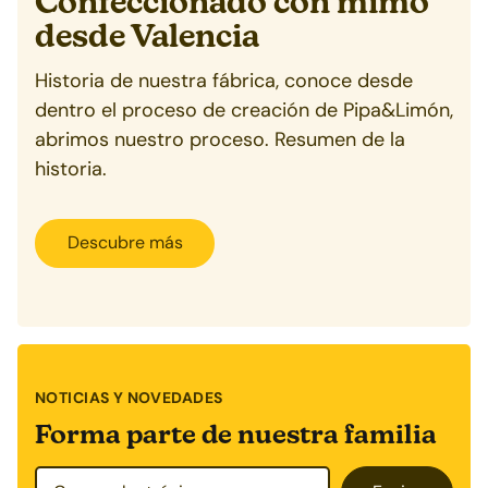
Confeccionado con mimo
desde
Valencia
Historia de nuestra fábrica, conoce desde
dentro el proceso de creación de Pipa&Limón,
abrimos nuestro proceso. Resumen de la
historia.
Descubre más
NOTICIAS Y NOVEDADES
Forma parte de nuestra familia