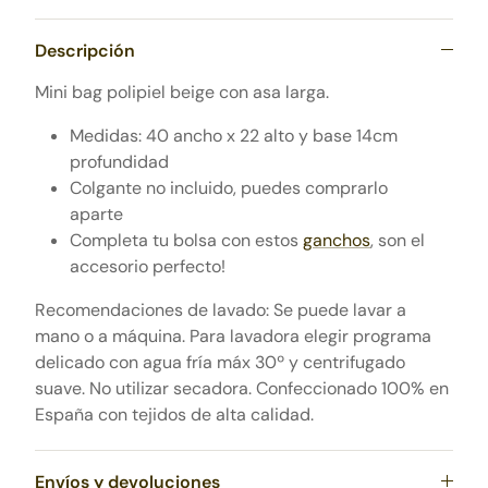
Descripción
Mini bag polipiel beige con asa larga.
Medidas:
40 ancho x 22 alto y base 14cm
profundidad
Colgante no incluido, puedes comprarlo
aparte
Completa tu bolsa con estos
ganchos
, son el
accesorio perfecto!
Recomendaciones de lavado: Se puede lavar a
mano o a máquina. Para lavadora elegir programa
delicado con agua fría máx 30º y centrifugado
suave. No utilizar secadora. Confeccionado 100% en
España con tejidos de alta calidad.
Envíos y devoluciones