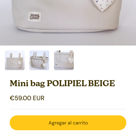
Mini bag POLIPIEL BEIGE
€59.00 EUR
Agregar al carrito