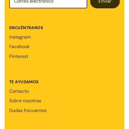
Enviar
ENCUÉNTRANOS
Instagram
Facebook
Pinterest
TE AYUDAMOS
Contacto
Sobre nosotras
Dudas frecuentes