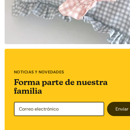
NOTICIAS Y NOVEDADES
Forma parte de nuestra
familia
Enviar