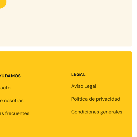
LEGAL
AYUDAMOS
Aviso Legal
tacto
Política de privacidad
e nosotras
Condiciones generales
s frecuentes