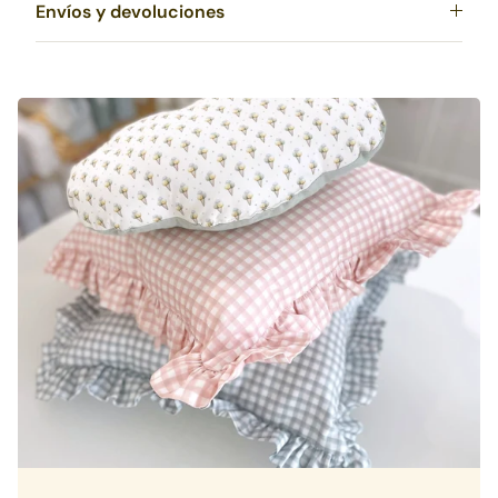
Envíos y devoluciones