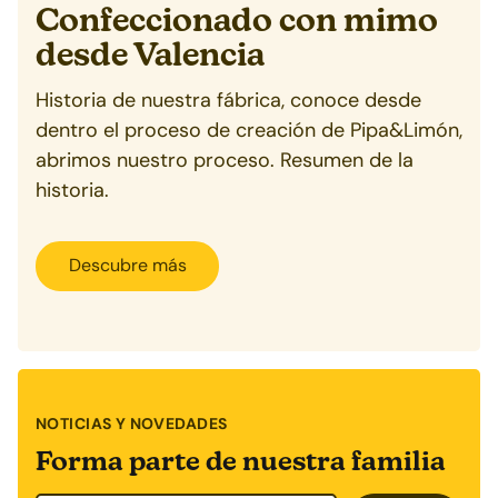
Confeccionado con mimo
desde
Valencia
Historia de nuestra fábrica, conoce desde
dentro el proceso de creación de Pipa&Limón,
abrimos nuestro proceso. Resumen de la
historia.
Descubre más
NOTICIAS Y NOVEDADES
Forma parte de nuestra familia