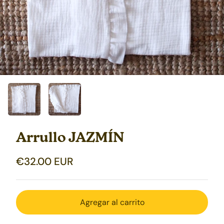
Arrullo JAZMÍN
€32.00 EUR
Agregar al carrito