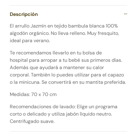
Descripción
El arrullo Jazmín en tejido bambula blanca 100%
algodón orgánico. No lleva relleno. Muy fresquito,
ideal para verano.
Te recomendamos llevarlo en tu bolsa de
hospital para arropar a tu bebé sus primeros días.
Además que ayudará a mantener su calor
corporal. También lo puedes utilizar para el capazo
o la minicuna. Se convertirá en su mantita preferida.
Medidas: 70 x 70 cm
Recomendaciones de lavado: Elige un programa
corto o delicado y utiliza jabón líquido neutro.
Centrifugado suave.