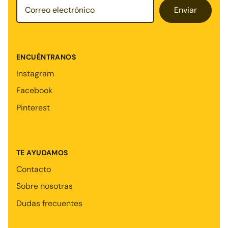
Enviar
ENCUÉNTRANOS
Instagram
Facebook
Pinterest
TE AYUDAMOS
Contacto
Sobre nosotras
Dudas frecuentes