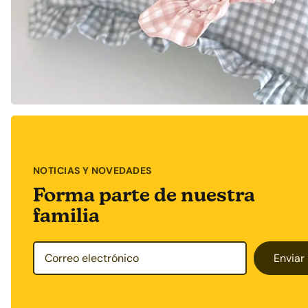
NOTICIAS Y NOVEDADES
Forma parte de nuestra
familia
Enviar