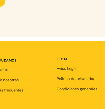
LEGAL
AYUDAMOS
Aviso Legal
tacto
Política de privacidad
e nosotras
Condiciones generales
s frecuentes