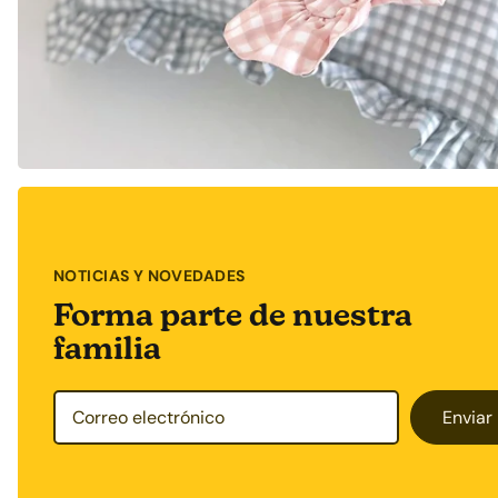
NOTICIAS Y NOVEDADES
Forma parte de nuestra
familia
Enviar