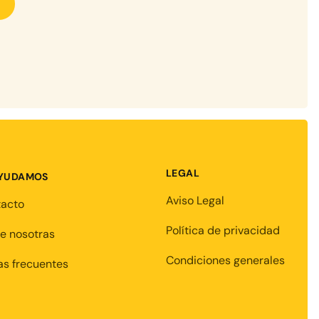
LEGAL
AYUDAMOS
Aviso Legal
tacto
Política de privacidad
e nosotras
Condiciones generales
s frecuentes